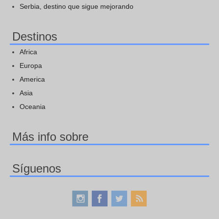
Serbia, destino que sigue mejorando
Destinos
Africa
Europa
America
Asia
Oceania
Más info sobre
Síguenos