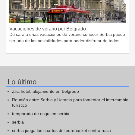
Vacaciones de verano por Belgrado
De cara a unas vacaciones de verano conocer Serbia puede
ser una de las posibilidades para poder disfrutar de todos…
Lo último
Zira hotel, alojamiento en Belgrado
Reunión entre Serbia y Ucrania para fomentar el intercambio
turístico
temporada de esqui en serbia
serbia
serbia juega los cuartos del eurobasket contra rusia