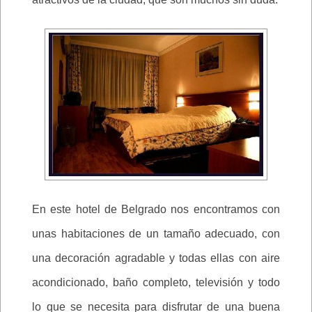
En este hotel de Belgrado nos encontramos con
unas habitaciones de un tamaño adecuado, con
una decoración agradable y todas ellas con aire
acondicionado, baño completo, televisión y todo
lo que se necesita para disfrutar de una buena