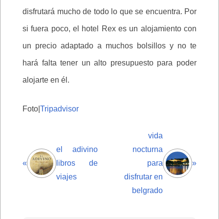
disfrutará mucho de todo lo que se encuentra. Por
si fuera poco, el hotel Rex es un alojamiento con
un precio adaptado a muchos bolsillos y no te
hará falta tener un alto presupuesto para poder
alojarte en él.
Foto|
Tripadvisor
vida
el adivino
nocturna
«
libros de
para
»
viajes
disfrutar en
belgrado