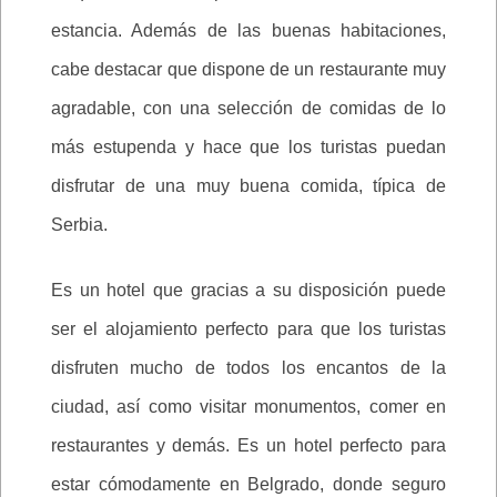
estancia. Además de las buenas habitaciones,
cabe destacar que dispone de un restaurante muy
agradable, con una selección de comidas de lo
más estupenda y hace que los turistas puedan
disfrutar de una muy buena comida, típica de
Serbia.
Es un hotel que gracias a su disposición puede
ser el alojamiento perfecto para que los turistas
disfruten mucho de todos los encantos de la
ciudad, así como visitar monumentos, comer en
restaurantes y demás. Es un hotel perfecto para
estar cómodamente en Belgrado, donde seguro