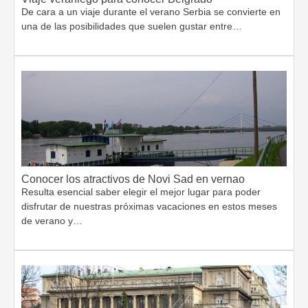
De cara a un viaje durante el verano Serbia se convierte en
una de las posibilidades que suelen gustar entre…
Conocer los atractivos de Novi Sad en vernao
Resulta esencial saber elegir el mejor lugar para poder
disfrutar de nuestras próximas vacaciones en estos meses
de verano y…