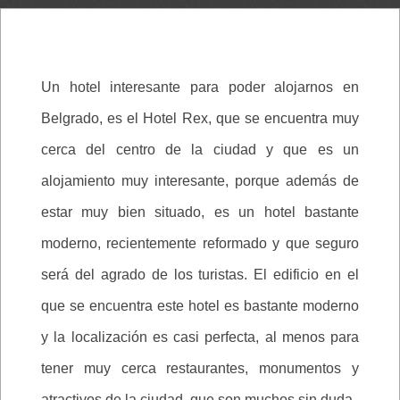
Un hotel interesante para poder alojarnos en
Belgrado, es el Hotel Rex, que se encuentra muy
cerca del centro de la ciudad y que es un
alojamiento muy interesante, porque además de
estar muy bien situado, es un hotel bastante
moderno, recientemente reformado y que seguro
será del agrado de los turistas. El edificio en el
que se encuentra este hotel es bastante moderno
y la localización es casi perfecta, al menos para
tener muy cerca restaurantes, monumentos y
atractivos de la ciudad, que son muchos sin duda.