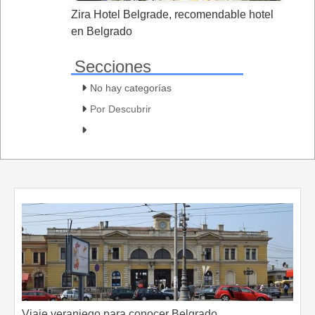
Zira Hotel Belgrade, recomendable hotel
en Belgrado
Secciones
No hay categorías
Por Descubrir
Viaje veraniego para conocer Belgrado