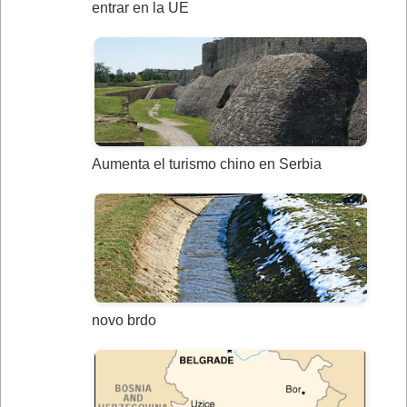
entrar en la UE
Aumenta el turismo chino en Serbia
novo brdo