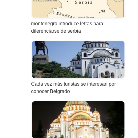
montenegro introduce letras para
diferenciarse de serbia
Cada vez más turistas se interesan por
conocer Belgrado