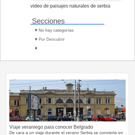
video de paisajes naturales de serbia
Secciones
No hay categorías
Por Descubrir
Viaje veraniego para conocer Belgrado
De cara a un viaje durante el verano Serbia se convierte en