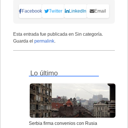
Facebook
Twitter
LinkedIn
Email
Esta entrada fue publicada en Sin categoría.
Guarda el
permalink
.
Lo último
Serbia firma convenios con Rusia