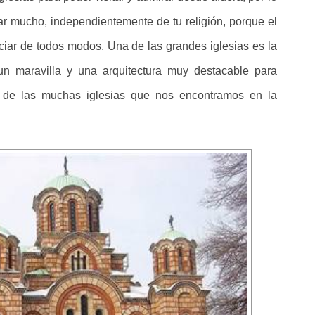
tar mucho, independientemente de tu religión, porque el
ciar de todos modos. Una de las grandes iglesias es la
un maravilla y una arquitectura muy destacable para
s de las muchas iglesias que nos encontramos en la