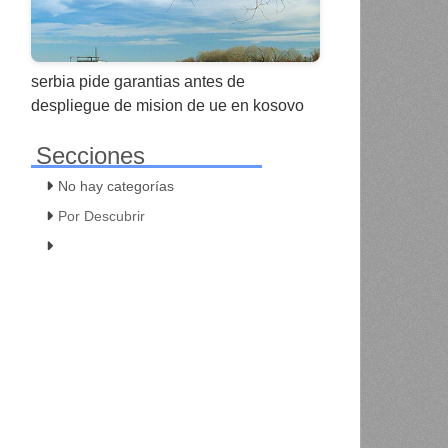
serbia pide garantias antes de
despliegue de mision de ue en kosovo
Secciones
No hay categorías
Por Descubrir