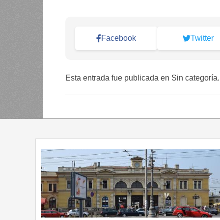
Facebook
Twitter
Esta entrada fue publicada en Sin categoría