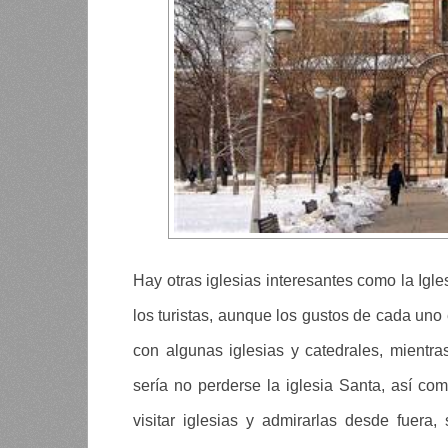
Hay otras iglesias interesantes como la Igle
los turistas, aunque los gustos de cada uno 
con algunas iglesias y catedrales, mientras
sería no perderse la iglesia Santa, así com
visitar iglesias y admirarlas desde fuer