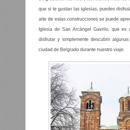
que si te gustan las iglesias, puedes disfru
arte de estas construcciones se puede apre
Iglesia de San Arcángel Gavrilo, que es 
disfrutar y simplemente descubrir alguna
ciudad de Belgrado durante nuestro viaje.