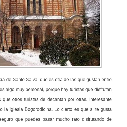
sia de Santo Salva, que es otra de las que gustan entre
es algo muy personal, porque hay turistas que disfrutan
 que otros turistas de decantan por otras. Interesante
o la iglesia Bogorodicina. Lo cierto es que si te gusta
a, seguro que puedes pasar mucho rato disfrutando de