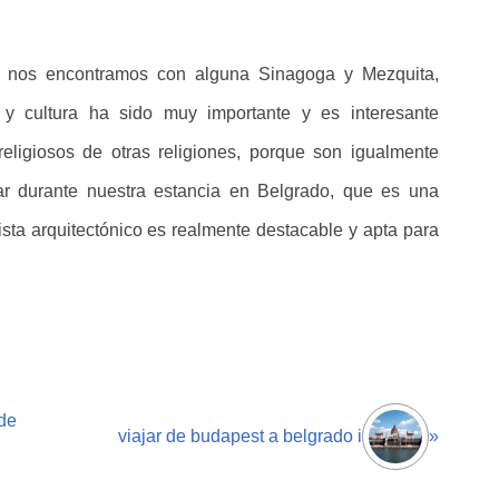
n nos encontramos con alguna Sinagoga y Mezquita,
 y cultura ha sido muy importante y es interesante
religiosos de otras religiones, porque son igualmente
tar durante nuestra estancia en Belgrado, que es una
sta arquitectónico es realmente destacable y apta para
de
viajar de budapest a belgrado i
»