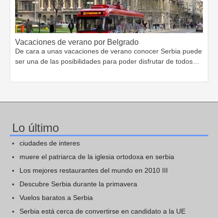
Vacaciones de verano por Belgrado
De cara a unas vacaciones de verano conocer Serbia puede
ser una de las posibilidades para poder disfrutar de todos…
Lo último
ciudades de interes
muere el patriarca de la iglesia ortodoxa en serbia
Los mejores restaurantes del mundo en 2010 III
Descubre Serbia durante la primavera
Vuelos baratos a Serbia
Serbia está cerca de convertirse en candidato a la UE