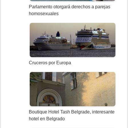
Parlamento otorgará derechos a parejas
homosexuales
Cruceros por Europa
Boutique Hotel Tash Belgrade, interesante
hotel en Belgrado