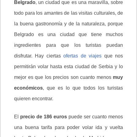
Belgrado
, un ciudad que es una maravilla, sobre
todo para los amantes de las visitas culturales, de
la buena gastronomía y de la naturaleza, porque
Belgrado es una ciudad que tiene muchos
ingredientes para que los turistas puedan
disfrutar. Hay ciertas
ofertas de viajes
que nos
permitirán volar hasta esta ciudad de Serbia y lo
mejor es que los precios son cuanto menos
muy
económicos
, que es lo que todos los turistas
quieren encontrar.
El
precio de 186 euros
puede ser cuanto menos
una buena tarifa para poder volar ida y vuelta