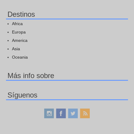
Destinos
Africa
Europa
America
Asia
Oceania
Más info sobre
Síguenos