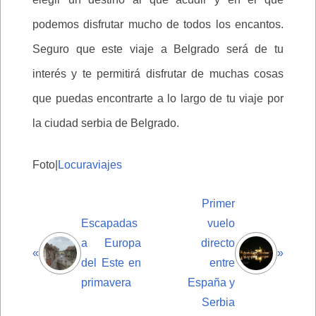
podemos disfrutar mucho de todos los encantos.
Seguro que este viaje a Belgrado será de tu
interés y te permitirá disfrutar de muchas cosas
que puedas encontrarte a lo largo de tu viaje por
la ciudad serbia de Belgrado.
Foto|
Locuraviajes
Primer
Escapadas
vuelo
a Europa
directo
«
»
del Este en
entre
primavera
España y
Serbia