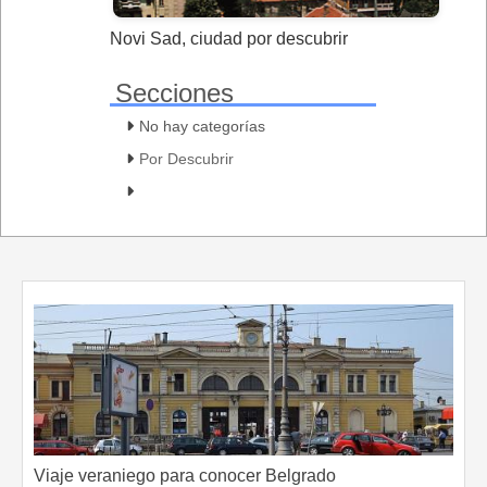
Novi Sad, ciudad por descubrir
Secciones
No hay categorías
Por Descubrir
Viaje veraniego para conocer Belgrado