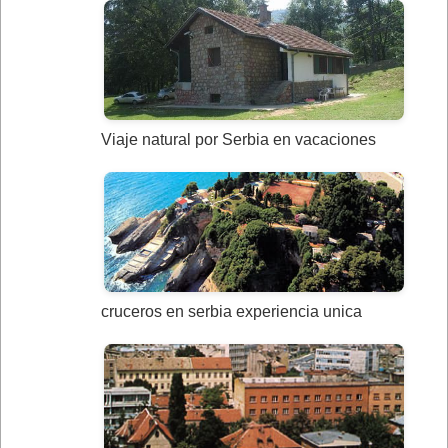
Viaje natural por Serbia en vacaciones
cruceros en serbia experiencia unica