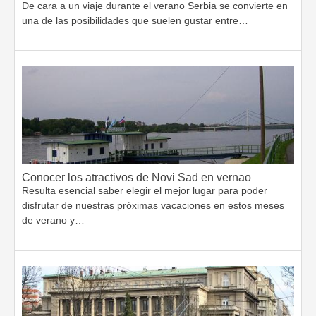
De cara a un viaje durante el verano Serbia se convierte en
una de las posibilidades que suelen gustar entre…
Conocer los atractivos de Novi Sad en vernao
Resulta esencial saber elegir el mejor lugar para poder
disfrutar de nuestras próximas vacaciones en estos meses
de verano y…