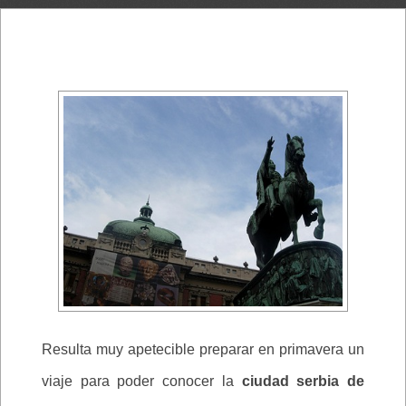
Resulta muy apetecible preparar en primavera un
viaje para poder conocer la
ciudad serbia de