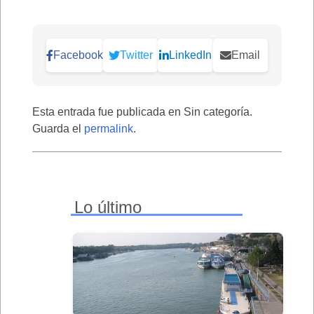
Facebook
Twitter
LinkedIn
Email
Esta entrada fue publicada en Sin categoría.
Guarda el
permalink
.
Lo último