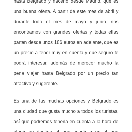
hasta Belgrado y hacerlo desde Madrid, que es
una buena oferta. A partir de este mes de abril y
durante todo el mes de mayo y junio, nos
encontramos con grandes ofertas y todas ellas
parten desde unos 186 euros en adelante, que es
un precio a tener muy en cuenta y que seguro te
podrá interesar, además de merecer mucho la
pena viajar hasta Belgrado por un precio tan
atractivo y sugerente.
Es una de las muchas opciones y Belgrado es
una ciudad que gusta mucho a todos los turistas,
así que podremos tenerla en cuenta a la hora de
elegir un destino al que acudir y en el que