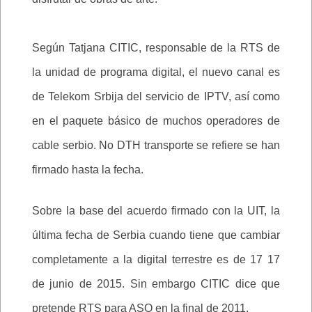
Según Tatjana CITIC, responsable de la RTS de
la unidad de programa digital, el nuevo canal es
de Telekom Srbija del servicio de IPTV, así como
en el paquete básico de muchos operadores de
cable serbio. No DTH transporte se refiere se han
firmado hasta la fecha.
Sobre la base del acuerdo firmado con la UIT, la
última fecha de Serbia cuando tiene que cambiar
completamente a la digital terrestre es de 17 17
de junio de 2015. Sin embargo CITIC dice que
pretende RTS para ASO en la final de 2011.