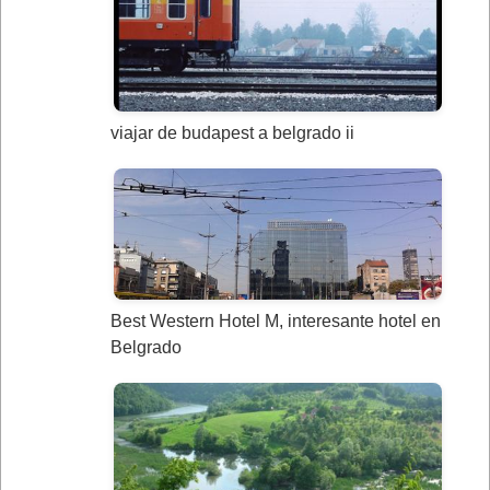
viajar de budapest a belgrado ii
Best Western Hotel M, interesante hotel en
Belgrado