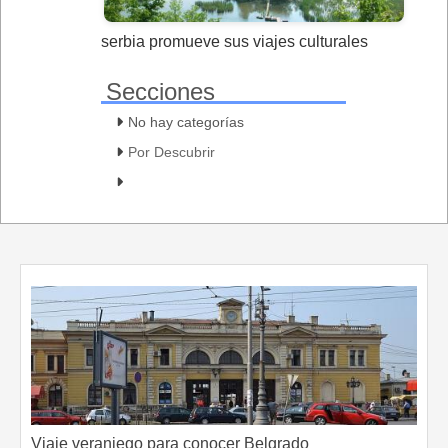
serbia promueve sus viajes culturales
Secciones
No hay categorías
Por Descubrir
Viaje veraniego para conocer Belgrado