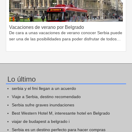
Vacaciones de verano por Belgrado
De cara a unas vacaciones de verano conocer Serbia puede
ser una de las posibilidades para poder disfrutar de todos…
Lo último
serbia y el fmi llegan a un acuerdo
Viaje a Serbia, destino recomendado
Serbia sufre graves inundaciones
Best Western Hotel M, interesante hotel en Belgrado
viajar de budapest a belgrado i
Serbia es un destino perfecto para hacer compras