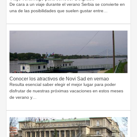
De cara a un viaje durante el verano Serbia se convierte en
una de las posibilidades que suelen gustar entre…
Conocer los atractivos de Novi Sad en vernao
Resulta esencial saber elegir el mejor lugar para poder
disfrutar de nuestras próximas vacaciones en estos meses
de verano y…