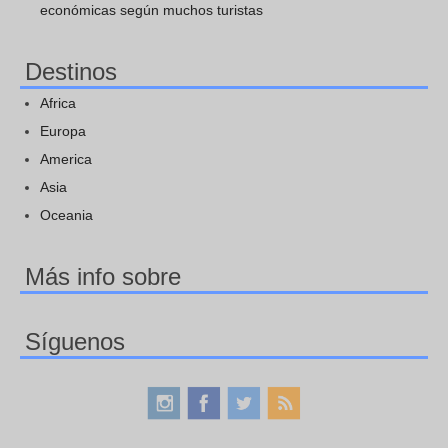
económicas según muchos turistas
Destinos
Africa
Europa
America
Asia
Oceania
Más info sobre
Síguenos