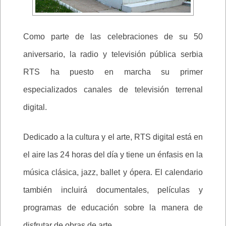
Como parte de las celebraciones de su 50
aniversario, la radio y televisión pública serbia
RTS ha puesto en marcha su primer
especializados canales de televisión terrenal
digital.
Dedicado a la cultura y el arte, RTS digital está en
el aire las 24 horas del día y tiene un énfasis en la
música clásica, jazz, ballet y ópera. El calendario
también incluirá documentales, películas y
programas de educación sobre la manera de
disfrutar de obras de arte.