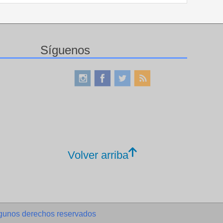
Síguenos
Volver arriba
gunos derechos reservados