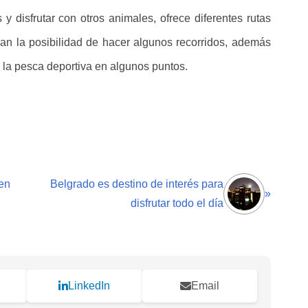
y disfrutar con otros animales, ofrece diferentes rutas
an la posibilidad de hacer algunos recorridos, además
o la pesca deportiva en algunos puntos.
 en
Belgrado es destino de interés para
»
disfrutar todo el día
LinkedIn
Email