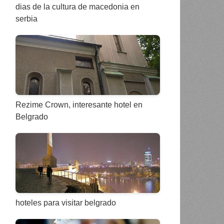
dias de la cultura de macedonia en
serbia
Rezime Crown, interesante hotel en
Belgrado
hoteles para visitar belgrado