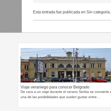
Esta entrada fue publicada en Sin categoría
Viaje veraniego para conocer Belgrado
De cara a un viaje durante el verano Serbia se convierte 
una de las posibilidades que suelen gustar entre…