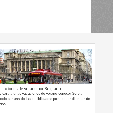
acaciones de verano por Belgrado
e cara a unas vacaciones de verano conocer Serbia
ede ser una de las posibilidades para poder disfrutar de
odos…