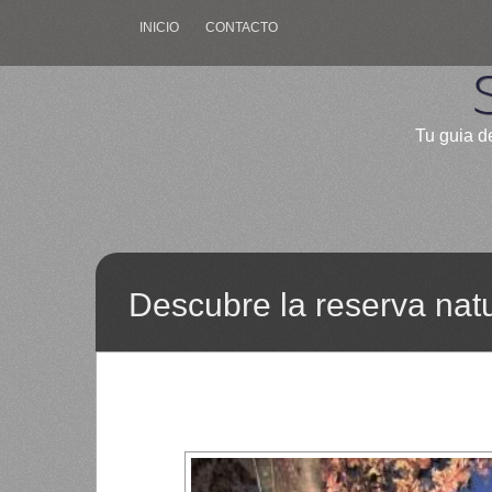
INICIO
CONTACTO
Tu guia de
Descubre la reserva natu