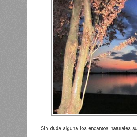
Sin duda alguna los encantos naturales s