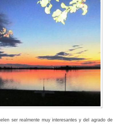
uelen ser realmente muy interesantes y del agrado de