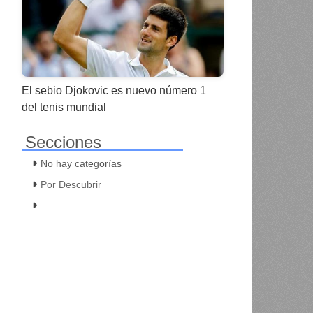
El sebio Djokovic es nuevo número 1
del tenis mundial
Secciones
No hay categorías
Por Descubrir