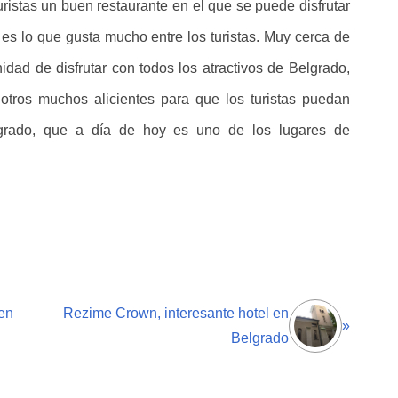
ristas un buen restaurante en el que se puede disfrutar
 es lo que gusta mucho entre los turistas. Muy cerca de
unidad de disfrutar con todos los atractivos de Belgrado,
tros muchos alicientes para que los turistas puedan
lgrado, que a día de hoy es uno de los lugares de
en
Rezime Crown, interesante hotel en
»
Belgrado