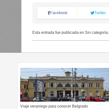
Facebook
Twitter
Esta entrada fue publicada en Sin categoría
Viaje veraniego para conocer Belgrado