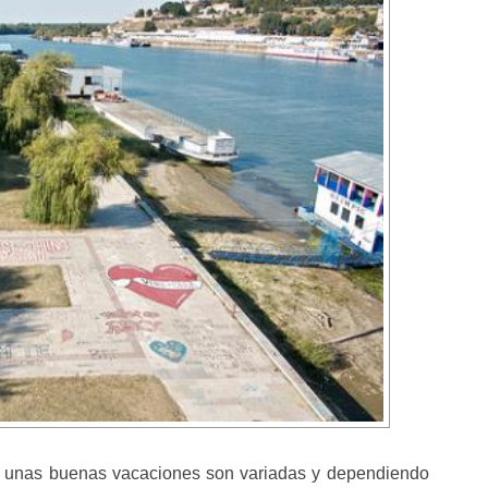
de unas buenas vacaciones son variadas y dependiendo