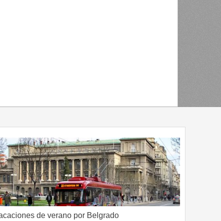
acaciones de verano por Belgrado