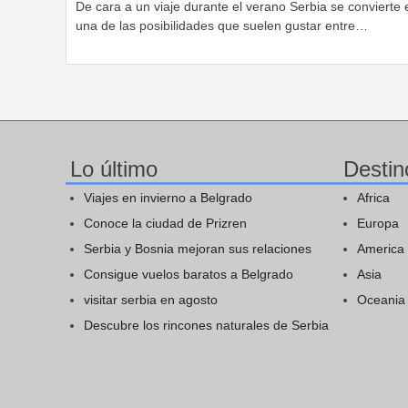
De cara a un viaje durante el verano Serbia se convierte 
una de las posibilidades que suelen gustar entre…
Lo último
Destin
Viajes en invierno a Belgrado
Africa
Conoce la ciudad de Prizren
Europa
Serbia y Bosnia mejoran sus relaciones
America
Consigue vuelos baratos a Belgrado
Asia
visitar serbia en agosto
Oceania
Descubre los rincones naturales de Serbia