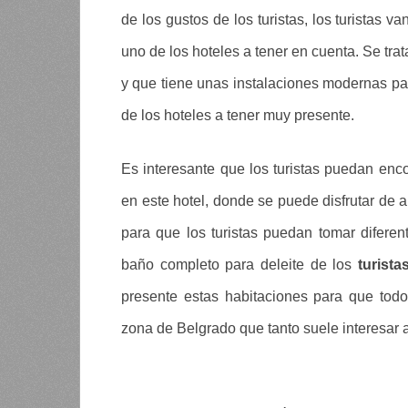
de los gustos de los turistas, los turistas v
uno de los hoteles a tener en cuenta. Se tra
y que tiene unas instalaciones modernas para
de los hoteles a tener muy presente.
Es interesante que los turistas puedan enco
en este hotel, donde se puede disfrutar de a
para que los turistas puedan tomar difer
baño completo para deleite de los
turista
presente estas habitaciones para que tod
zona de Belgrado que tanto suele interesar a 