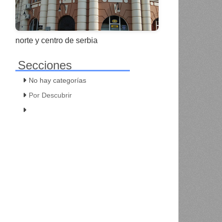
norte y centro de serbia
Secciones
No hay categorías
Por Descubrir