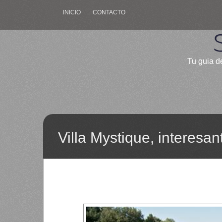
INICIO
CONTACTO
Tu guia de
Villa Mystique, interesa