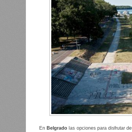
En
Belgrado
las opciones para disfrutar 