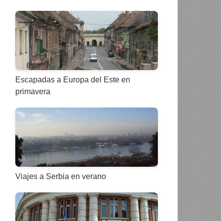
Escapadas a Europa del Este en
primavera
Viajes a Serbia en verano