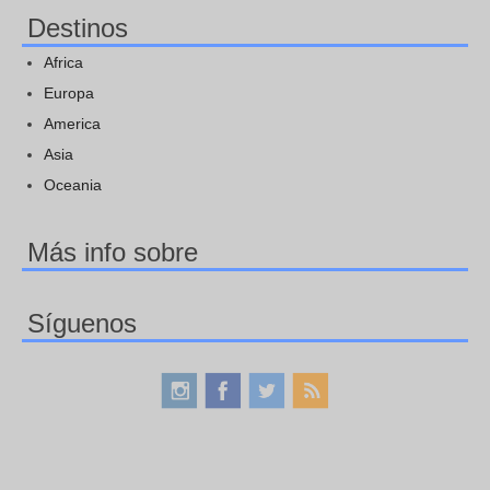
Destinos
Africa
Europa
America
Asia
Oceania
Más info sobre
Síguenos