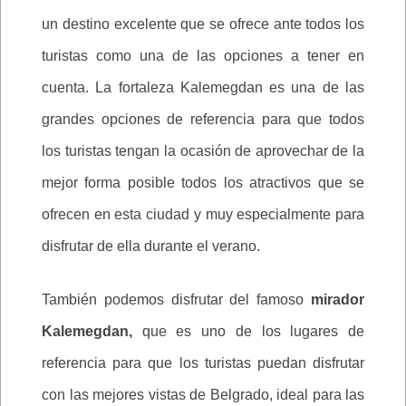
un destino excelente que se ofrece ante todos los
turistas como una de las opciones a tener en
cuenta. La fortaleza Kalemegdan es una de las
grandes opciones de referencia para que todos
los turistas tengan la ocasión de aprovechar de la
mejor forma posible todos los atractivos que se
ofrecen en esta ciudad y muy especialmente para
disfrutar de ella durante el verano.
También podemos disfrutar del famoso
mirador
Kalemegdan,
que es uno de los lugares de
referencia para que los turistas puedan disfrutar
con las mejores vistas de Belgrado, ideal para las