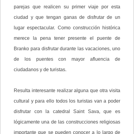
parejas que realicen su primer viaje por esta
ciudad y que tengan ganas de disfrutar de un
lugar espectacular. Como construcción histórica
merece la pena tener presente el puente de
Branko para disfrutar durante las vacaciones, uno
de los puentes con mayor afluencia de
ciudadanos y de turistas.
Resulta interesante realizar alguna que otra visita
cultural y para ello todos los turistas van a poder
disfrutar con la catedral Saint Sava, que es
lógicamente una de las construcciones religiosas
importante que se pueden conocer a lo largo de