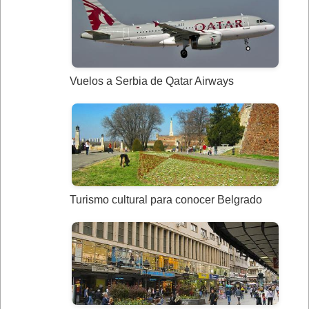
Vuelos a Serbia de Qatar Airways
Turismo cultural para conocer Belgrado