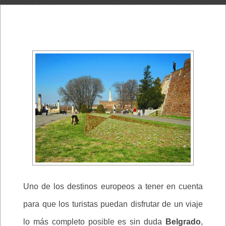
Uno de los destinos europeos a tener en cuenta
para que los turistas puedan disfrutar de un viaje
lo más completo posible es sin duda
Belgrado
,