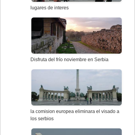
lugares de interes
Disfruta del frío noviembre en Serbia
la comision europea eliminara el visado a
los serbios