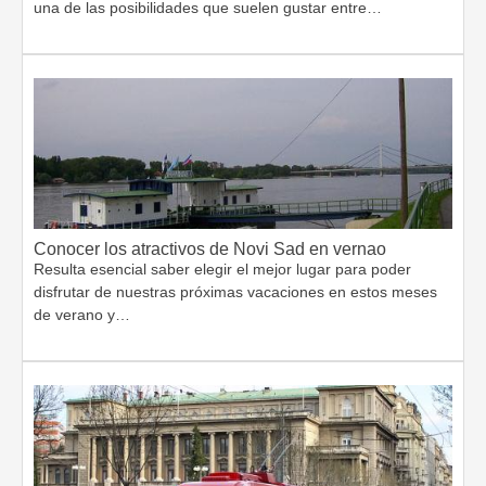
una de las posibilidades que suelen gustar entre…
Conocer los atractivos de Novi Sad en vernao
Resulta esencial saber elegir el mejor lugar para poder
disfrutar de nuestras próximas vacaciones en estos meses
de verano y…