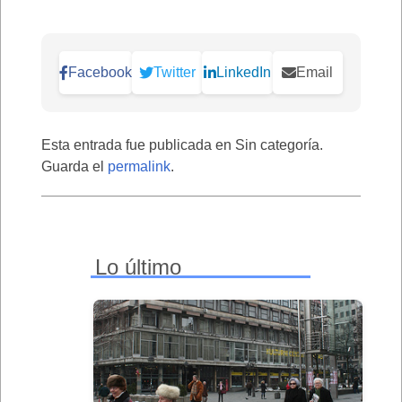
Facebook
Twitter
LinkedIn
Email
Esta entrada fue publicada en Sin categoría.
Guarda el
permalink
.
Lo último