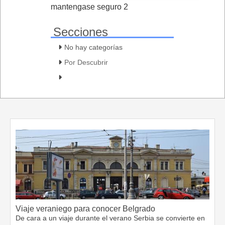
mantengase seguro 2
Secciones
No hay categorías
Por Descubrir
Viaje veraniego para conocer Belgrado
De cara a un viaje durante el verano Serbia se convierte en