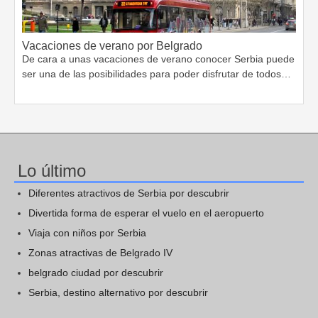
Vacaciones de verano por Belgrado
De cara a unas vacaciones de verano conocer Serbia puede
ser una de las posibilidades para poder disfrutar de todos…
Lo último
Diferentes atractivos de Serbia por descubrir
Divertida forma de esperar el vuelo en el aeropuerto
Viaja con niños por Serbia
Zonas atractivas de Belgrado IV
belgrado ciudad por descubrir
Serbia, destino alternativo por descubrir