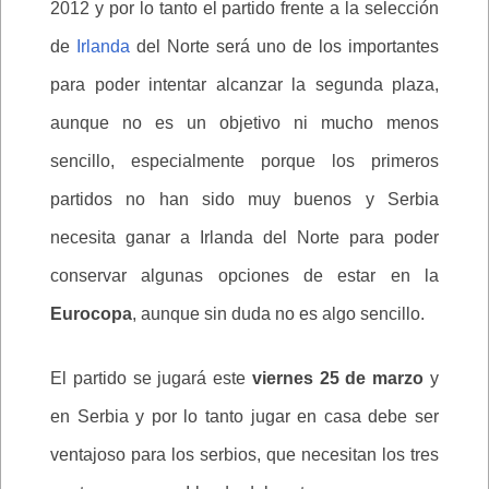
2012 y por lo tanto el partido frente a la selección
de
Irlanda
del Norte será uno de los importantes
para poder intentar alcanzar la segunda plaza,
aunque no es un objetivo ni mucho menos
sencillo, especialmente porque los primeros
partidos no han sido muy buenos y Serbia
necesita ganar a Irlanda del Norte para poder
conservar algunas opciones de estar en la
Eurocopa
, aunque sin duda no es algo sencillo.
El partido se jugará este
viernes 25 de marzo
y
en Serbia y por lo tanto jugar en casa debe ser
ventajoso para los serbios, que necesitan los tres