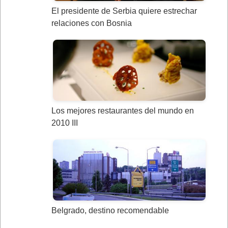
El presidente de Serbia quiere estrechar
relaciones con Bosnia
Los mejores restaurantes del mundo en
2010 III
Belgrado, destino recomendable