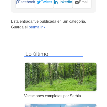
Facebook
Twitter
LinkedIn
Email
Esta entrada fue publicada en Sin categoría.
Guarda el
permalink
.
Lo último
Vacaciones completas por Serbia