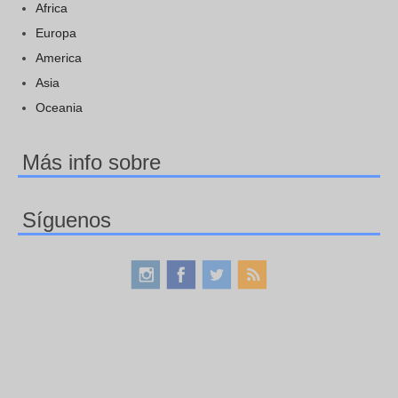
Africa
Europa
America
Asia
Oceania
Más info sobre
Síguenos