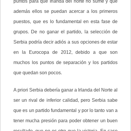
puntos para que Irlanda del norte no sume y que
además ellos se puedan acercar a los primeros
puestos, que es lo fundamental en esta fase de
grupos. De no ganar el partido, la selección de
Serbia podría decir adiós a sus opciones de estar
en la Eurocopa de 2012, debido a que son
muchos los puntos de separación y los partidos
que quedan son pocos.
A priori Serbia debería ganar a Irlanda del Norte al
ser un rival de inferior calidad, pero Serbia sabe
que es un partido fundamental y por lo tanto van a
tener mucha presión para poder obtener un buen
resultado, que no es otro que la victoria. En caso