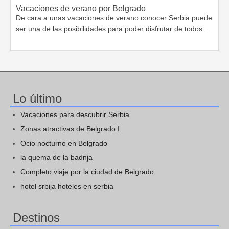
Vacaciones de verano por Belgrado
De cara a unas vacaciones de verano conocer Serbia puede
ser una de las posibilidades para poder disfrutar de todos…
Lo último
Vacaciones para descubrir Serbia
Zonas atractivas de Belgrado I
Ocio nocturno en Belgrado
la quema de la badnja
Completo viaje por la ciudad de Belgrado
hotel srbija hoteles en serbia
Destinos