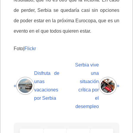
de perder, Serbia se quedaría casi sin opciones
de poder estar en la próxima Eurocopa, que es un
evento en el que todos quieren estar.
Foto|
Flickr
Serbia vive
Disfruta de
una
unas
situación
«
»
vacaciones
crítica por
por Serbia
el
desempleo