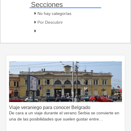
Secciones
No hay categorías
Por Descubrir
Viaje veraniego para conocer Belgrado
De cara a un viaje durante el verano Serbia se convierte en
una de las posibilidades que suelen gustar entre…