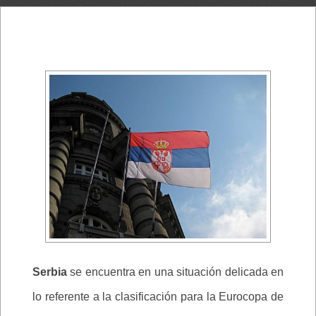
Serbia
se encuentra en una situación delicada en
lo referente a la clasificación para la Eurocopa de