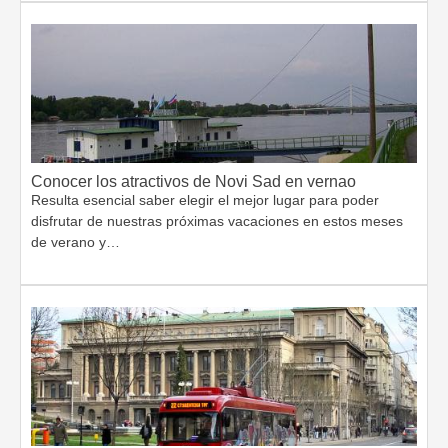
Conocer los atractivos de Novi Sad en vernao
Resulta esencial saber elegir el mejor lugar para poder
disfrutar de nuestras próximas vacaciones en estos meses
de verano y…