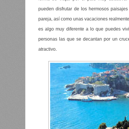
pueden disfrutar de los hermosos paisaje
pareja, así como unas vacaciones realmente i
es algo muy diferente a lo que puedes viv
personas las que se decantan por un crucer
atractivo.