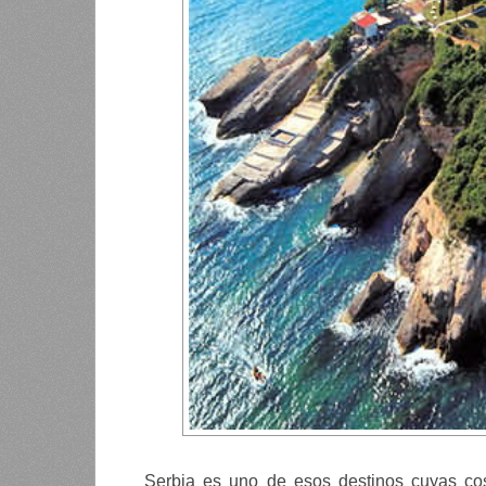
Serbia es uno de esos destinos cuyas cos