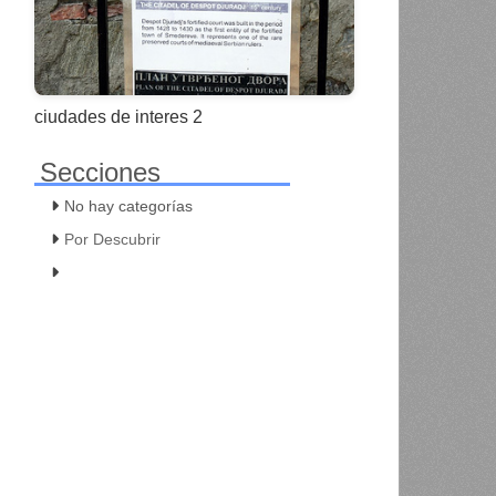
ciudades de interes 2
Secciones
No hay categorías
Por Descubrir