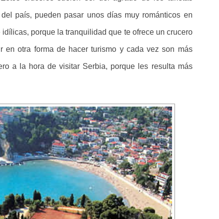
s del país, pueden pasar unos días muy románticos en
dílicas, porque la tranquilidad que te ofrece un crucero
ir en otra forma de hacer turismo y cada vez son más
o a la hora de visitar Serbia, porque les resulta más