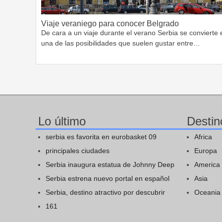
Viaje veraniego para conocer Belgrado
De cara a un viaje durante el verano Serbia se convierte 
una de las posibilidades que suelen gustar entre…
Lo último
Destin
serbia es favorita en eurobasket 09
Africa
principales ciudades
Europa
Serbia inaugura estatua de Johnny Deep
America
Serbia estrena nuevo portal en español
Asia
Serbia, destino atractivo por descubrir
Oceania
161