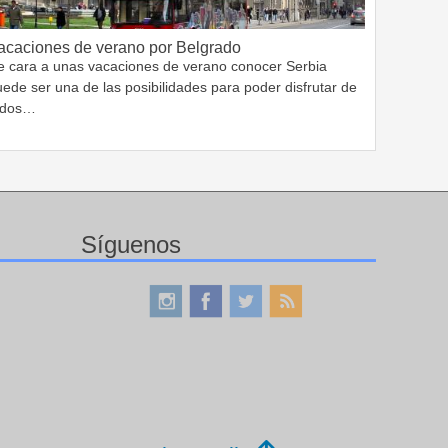
acaciones de verano por Belgrado
e cara a unas vacaciones de verano conocer Serbia
ede ser una de las posibilidades para poder disfrutar de
odos…
Síguenos