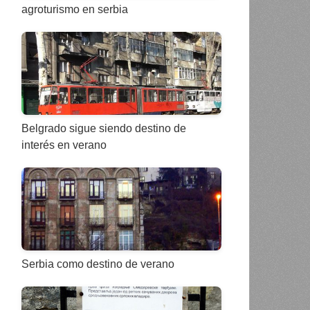
agroturismo en serbia
Belgrado sigue siendo destino de
interés en verano
Serbia como destino de verano