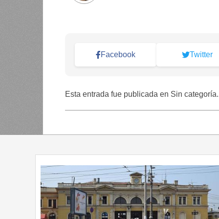
Facebook
Twitter
Esta entrada fue publicada en Sin categoría